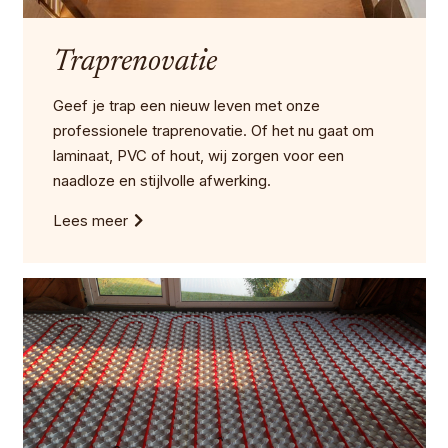
Traprenovatie
Geef je trap een nieuw leven met onze
professionele traprenovatie. Of het nu gaat om
laminaat, PVC of hout, wij zorgen voor een
naadloze en stijlvolle afwerking.
Lees meer