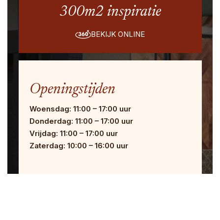
300m2 inspiratie
BEKIJK ONLINE
Openingstijden
Woensdag: 11:00 – 17:00 uur
Donderdag: 11:00 – 17:00 uur
Vrijdag: 11:00 – 17:00 uur
Zaterdag: 10:00 – 16:00 uur