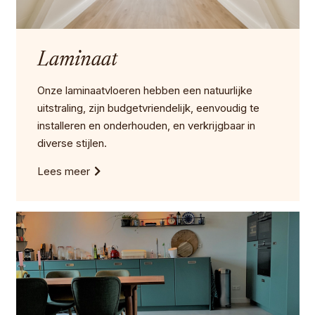
Laminaat
Onze laminaatvloeren hebben een natuurlijke
uitstraling, zijn budgetvriendelijk, eenvoudig te
installeren en onderhouden, en verkrijgbaar in
diverse stijlen.
Lees meer