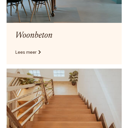
Woonbeton
Lees meer