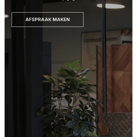
AFSPRAAK MAKEN