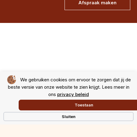
Afspraak maken
We gebruiken cookies om ervoor te zorgen dat jij de
beste versie van onze website te zien krijgt. Lees meer in
ons
privacy beleid
Toestaan
Sluiten