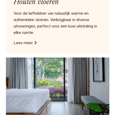
Houten vloeren
Voor de liefhebber van natuurlijk warme en
authentieke vloeren. Verkrijgbaar in diverse
uitvoeringen, perfect voor een luxe uitstraling in
elke ruimte.
Lees meer