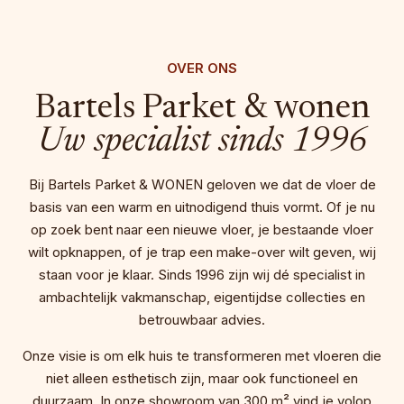
OVER ONS
Bartels Parket & wonen
Uw specialist sinds 1996
Bij Bartels Parket & WONEN geloven we dat de vloer de
basis van een warm en uitnodigend thuis vormt. Of je nu
op zoek bent naar een nieuwe vloer, je bestaande vloer
wilt opknappen, of je trap een make-over wilt geven, wij
staan voor je klaar. Sinds 1996 zijn wij dé specialist in
ambachtelijk vakmanschap, eigentijdse collecties en
betrouwbaar advies.
Onze visie is om elk huis te transformeren met vloeren die
niet alleen esthetisch zijn, maar ook functioneel en
duurzaam. In onze showroom van 300 m² vind je volop