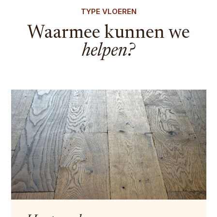
TYPE VLOEREN
Waarmee kunnen we
helpen?