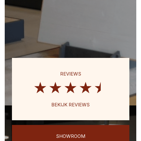
REVIEWS
BEKIJK REVIEWS
SHOWROOM