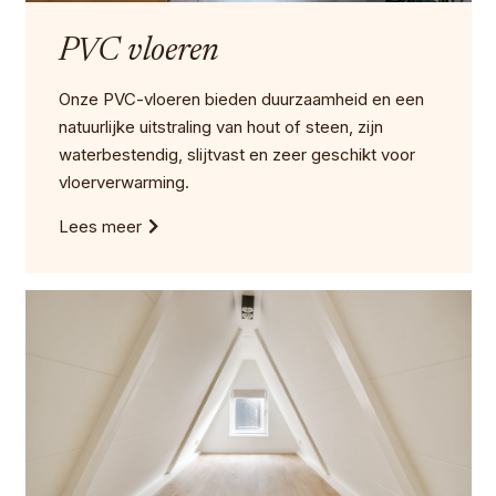
PVC vloeren
Onze PVC-vloeren bieden duurzaamheid en een
natuurlijke uitstraling van hout of steen, zijn
waterbestendig, slijtvast en zeer geschikt voor
vloerverwarming.
Lees meer