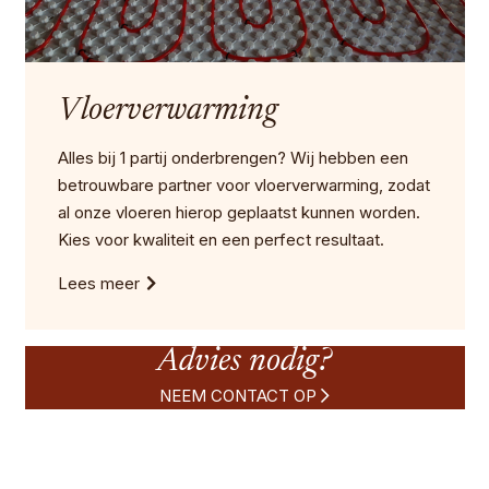
Vloerverwarming
Alles bij 1 partij onderbrengen? Wij hebben een
betrouwbare partner voor vloerverwarming, zodat
al onze vloeren hierop geplaatst kunnen worden.
Kies voor kwaliteit en een perfect resultaat.
Lees meer
Advies nodig?
NEEM CONTACT OP