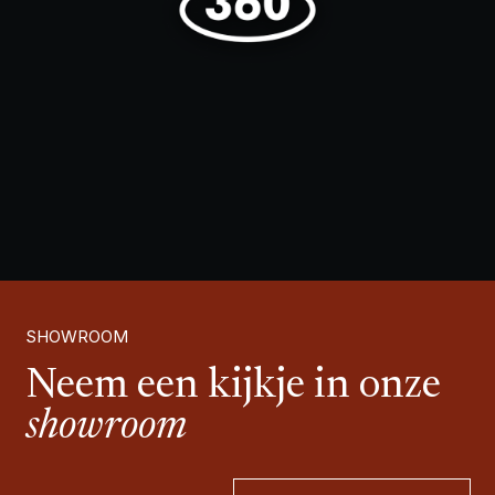
SHOWROOM
Neem een kijkje in onze
showroom