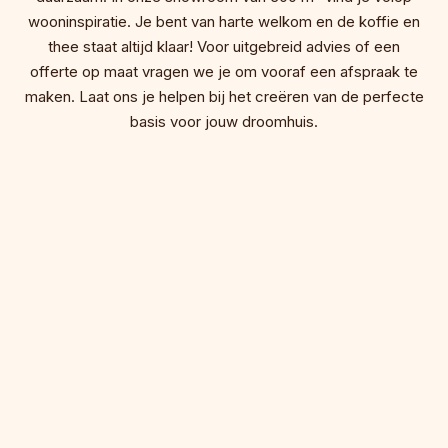
wooninspiratie. Je bent van harte welkom en de koffie en
thee staat altijd klaar! Voor uitgebreid advies of een
offerte op maat vragen we je om vooraf een afspraak te
maken. Laat ons je helpen bij het creëren van de perfecte
basis voor jouw droomhuis.