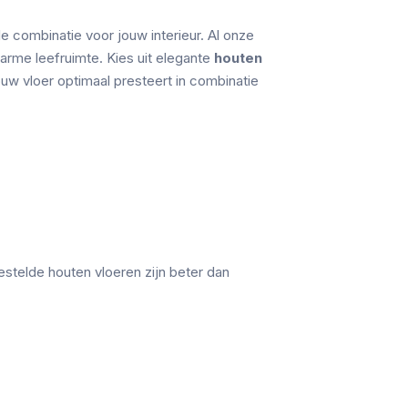
e combinatie voor jouw interieur. Al onze
arme leefruimte. Kies uit elegante
houten
uw vloer optimaal presteert in combinatie
estelde houten vloeren zijn beter dan