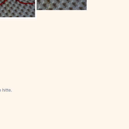
 hitte.