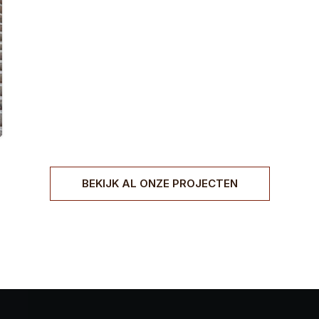
BEKIJK AL ONZE PROJECTEN