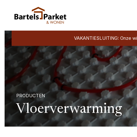
VAKANTIESLUITING: Onze winkel
PRODUCTEN
Vloerverwarming