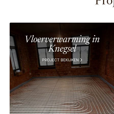
Pro
Vloerverwarming in
Knegsel
PROJECT BEKIJKEN