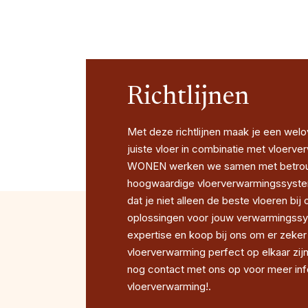
Richtlijnen
Met deze richtlijnen maak je een we
juiste vloer in combinatie met vloerver
WONEN werken we samen met betrouw
hoogwaardige vloerverwarmingssystem
dat je niet alleen de beste vloeren bij 
oplossingen voor jouw verwarmingssys
expertise en koop bij ons om er zeker 
vloerverwarming perfect op elkaar z
nog contact met ons op voor meer inf
vloerverwarming!.