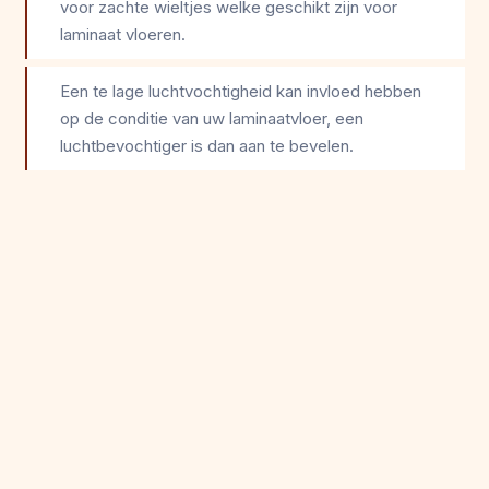
voor zachte wieltjes welke geschikt zijn voor
laminaat vloeren.
Een te lage luchtvochtigheid kan invloed hebben
op de conditie van uw laminaatvloer, een
luchtbevochtiger is dan aan te bevelen.