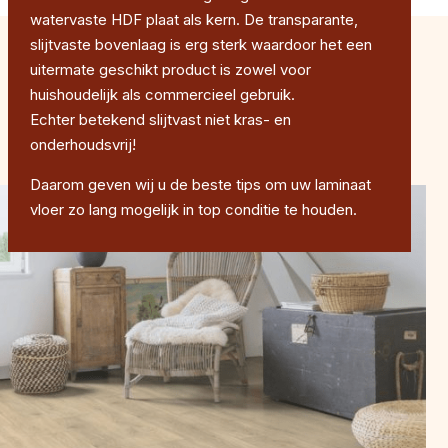
watervaste HDF plaat als kern. De transparante,
slijtvaste bovenlaag is erg sterk waardoor het een
uitermate geschikt product is zowel voor
huishoudelijk als commercieel gebruik.
Echter betekend slijtvast niet kras- en
onderhoudsvrij!
Daarom geven wij u de beste tips om uw laminaat
vloer zo lang mogelijk in top conditie te houden.