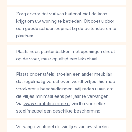
Zorg ervoor dat vuil van buitenaf niet de kans
krijgt om uw woning te betreden. Dit doet u door
een goede schoonloopmat bij de buitendeuren te
plaatsen.
Plaats nooit plantenbakken met openingen direct
op de vloer, maar op altijd een lekschaal.
Plaats onder tafels, stoelen een ander meubilair
dat regelmatig verschoven wordt viltjes, hiermee
voorkomt u beschadigingen. Wij raden u aan om
de viltjes minimaal eens per jaar te vervangen.
Via
www.scratchnomore.nl
vindt u voor elke
stoel/meubel een geschikte bescherming.
Vervang eventueel de wieltjes van uw stoelen