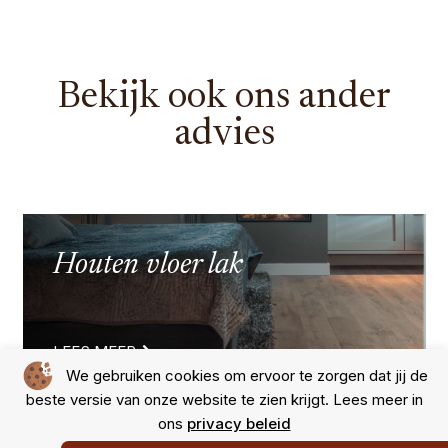
Bekijk ook ons ander
advies
Houten vloer lak
LEES MEER
We gebruiken cookies om ervoor te zorgen dat jij de
beste versie van onze website te zien krijgt. Lees meer in
ons
privacy beleid