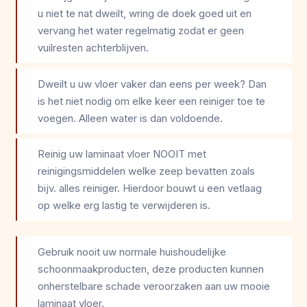
u niet te nat dweilt, wring de doek goed uit en
vervang het water regelmatig zodat er geen
vuilresten achterblijven.
Dweilt u uw vloer vaker dan eens per week? Dan
is het niet nodig om elke keer een reiniger toe te
voegen. Alleen water is dan voldoende.
Reinig uw laminaat vloer NOOIT met
reinigingsmiddelen welke zeep bevatten zoals
bijv. alles reiniger. Hierdoor bouwt u een vetlaag
op welke erg lastig te verwijderen is.
Gebruik nooit uw normale huishoudelijke
schoonmaakproducten, deze producten kunnen
onherstelbare schade veroorzaken aan uw mooie
laminaat vloer.