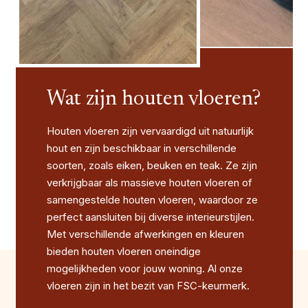
Wat zijn houten vloeren?
Houten vloeren zijn vervaardigd uit natuurlijk
hout en zijn beschikbaar in verschillende
soorten, zoals eiken, beuken en teak. Ze zijn
verkrijgbaar als massieve houten vloeren of
samengestelde houten vloeren, waardoor ze
perfect aansluiten bij diverse interieurstijlen.
Met verschillende afwerkingen en kleuren
bieden houten vloeren oneindige
mogelijkheden voor jouw woning. Al onze
vloeren zijn in het bezit van FSC-keurmerk.