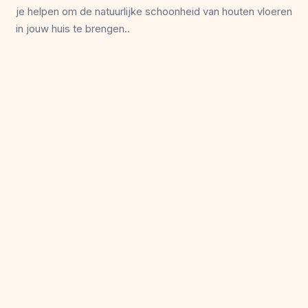
je helpen om de natuurlijke schoonheid van houten vloeren
in jouw huis te brengen..