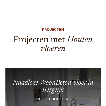
PROJECTEN
Projecten met
Houten
vloeren
Naadloze WoonBeton vloer in
Bergeijk
PROJECT BEKIJKEN