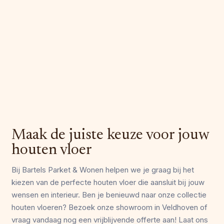
Maak de juiste keuze voor jouw
houten vloer
Bij Bartels Parket & Wonen helpen we je graag bij het
kiezen van de perfecte houten vloer die aansluit bij jouw
wensen en interieur. Ben je benieuwd naar onze collectie
houten vloeren? Bezoek onze showroom in Veldhoven of
vraag vandaag nog een vrijblijvende offerte aan! Laat ons