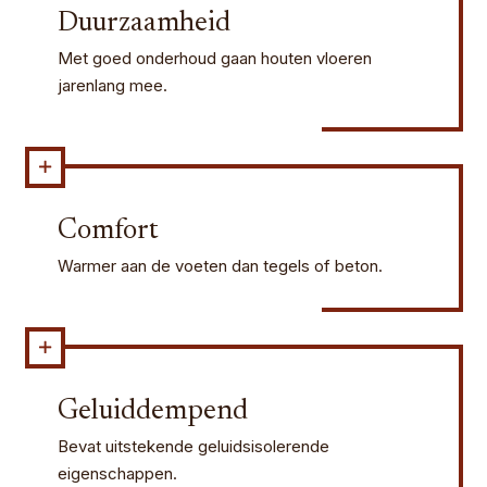
Duurzaamheid
Met goed onderhoud gaan houten vloeren
jarenlang mee.
Comfort
Warmer aan de voeten dan tegels of beton.
Geluiddempend
Bevat uitstekende geluidsisolerende
eigenschappen.