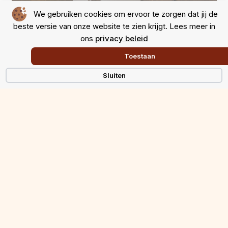
We gebruiken cookies om ervoor te zorgen dat jij de
beste versie van onze website te zien krijgt. Lees meer in
ons
privacy beleid
Toestaan
Sluiten
BEKIJK AL ONZE PROJECTEN