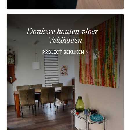
Donkere houten vloer –
Veldhoven
PROJECT BEKIJKEN