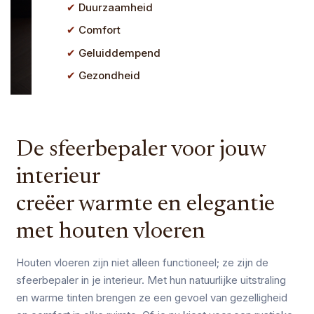
Duurzaamheid
Comfort
Geluiddempend
Gezondheid
De sfeerbepaler voor jouw
interieur
creëer warmte en elegantie
met houten vloeren
Houten vloeren zijn niet alleen functioneel; ze zijn de
sfeerbepaler in je interieur. Met hun natuurlijke uitstraling
en warme tinten brengen ze een gevoel van gezelligheid