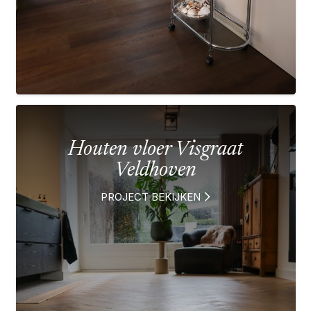
Houten vloer Visgraat
Veldhoven
PROJECT BEKIJKEN