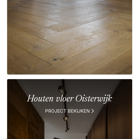
Houten vloer Oisterwijk
PROJECT BEKIJKEN