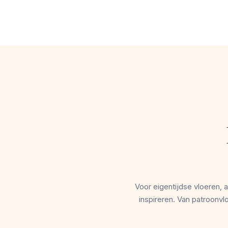
Voor eigentijdse vloeren
inspireren. Van patroonv