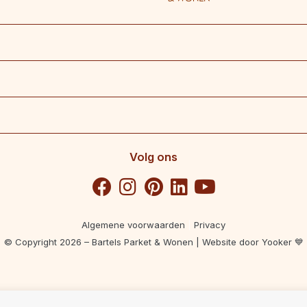
Volg ons
Algemene voorwaarden
|
Privacy
© Copyright 2026 – Bartels Parket & Wonen |
Website door Yooker 💙