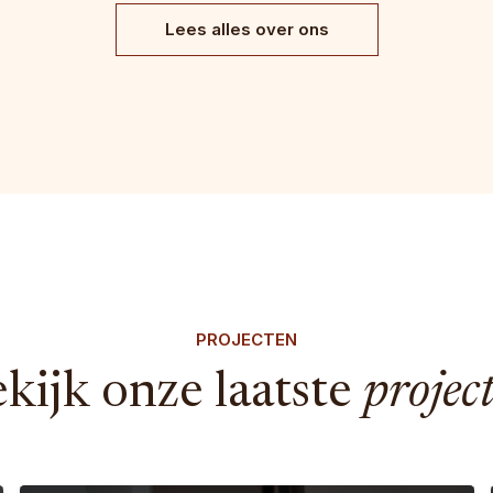
Lees alles over ons
PROJECTEN
kijk onze laatste
projec