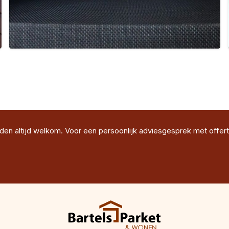
jden altijd welkom. Voor een persoonlijk adviesgesprek met offert