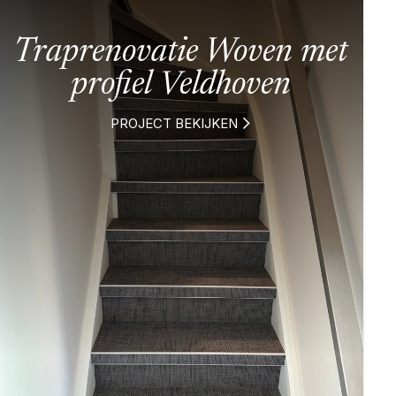
Traprenovatie Woven met
profiel Veldhoven
PROJECT BEKIJKEN