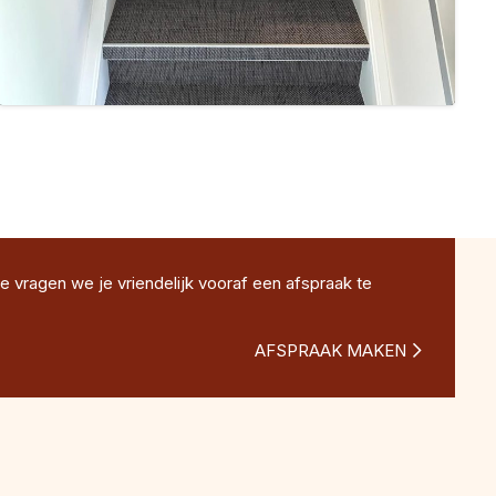
e vragen we je vriendelijk vooraf een afspraak te
AFSPRAAK MAKEN