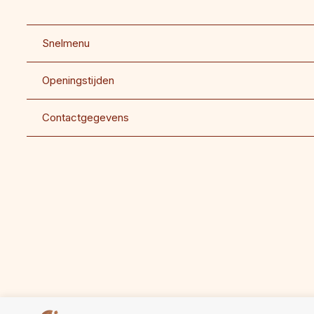
Snelmenu
Openingstijden
Contactgegevens