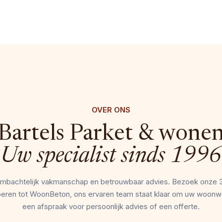
OVER ONS
Bartels Parket & wone
Uw specialist sinds 1996
, ambachtelijk vakmanschap en betrouwbaar advies. Bezoek onze 
loeren tot WoonBeton, ons ervaren team staat klaar om uw woonw
een afspraak voor persoonlijk advies of een offerte.