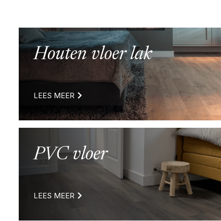
Houten vloer lak
LEES MEER
PVC vloer
LEES MEER