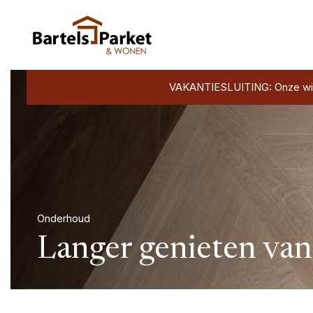
VAKANTIESLUITING: Onze winkel
Onderhoud
Langer genieten van