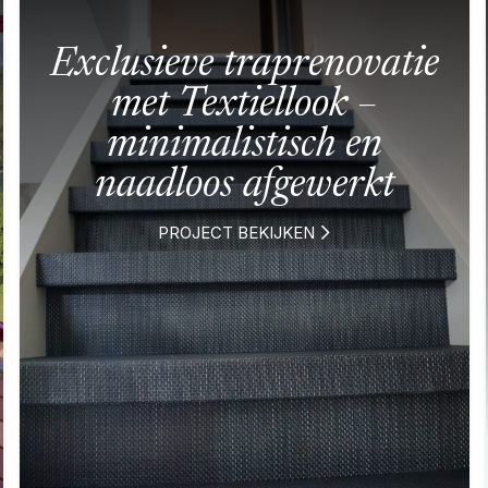
Exclusieve traprenovatie
met Textiellook –
minimalistisch en
naadloos afgewerkt
PROJECT BEKIJKEN