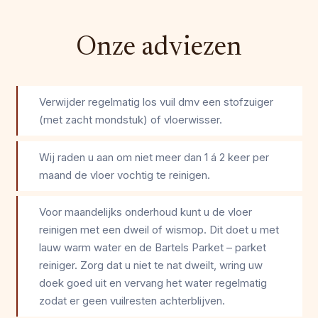
Onze adviezen
Verwijder regelmatig los vuil dmv een stofzuiger
(met zacht mondstuk) of vloerwisser.
Wij raden u aan om niet meer dan 1 á 2 keer per
maand de vloer vochtig te reinigen.
Voor maandelijks onderhoud kunt u de vloer
reinigen met een dweil of wismop. Dit doet u met
lauw warm water en de Bartels Parket – parket
reiniger. Zorg dat u niet te nat dweilt, wring uw
doek goed uit en vervang het water regelmatig
zodat er geen vuilresten achterblijven.