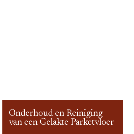
Onderhoud en Reiniging
van een Gelakte Parketvloer