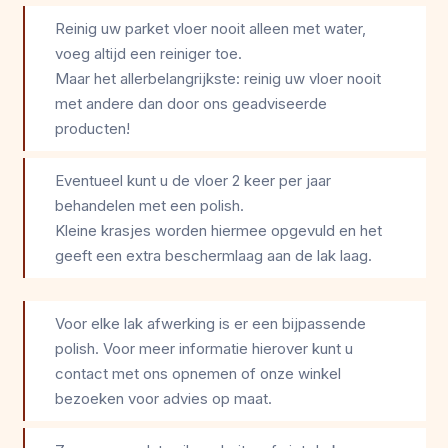
Reinig uw parket vloer nooit alleen met water,
voeg altijd een reiniger toe.
Maar het allerbelangrijkste: reinig uw vloer nooit
met andere dan door ons geadviseerde
producten!
Eventueel kunt u de vloer 2 keer per jaar
behandelen met een polish.
Kleine krasjes worden hiermee opgevuld en het
geeft een extra beschermlaag aan de lak laag.
Voor elke lak afwerking is er een bijpassende
polish. Voor meer informatie hierover kunt u
contact met ons opnemen of onze winkel
bezoeken voor advies op maat.