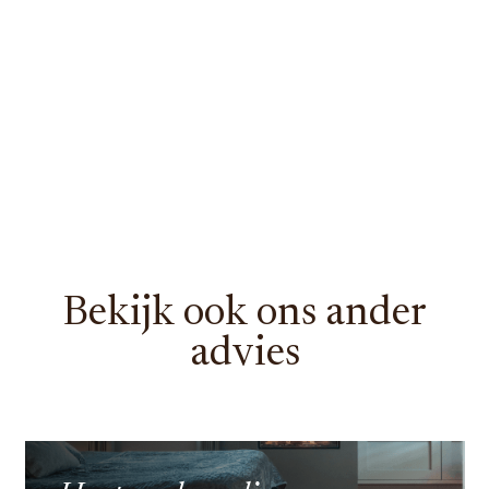
Bekijk ook ons ander
advies