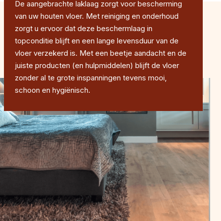
De aangebrachte laklaag zorgt voor bescherming
van uw houten vloer. Met reiniging en onderhoud
zorgt u ervoor dat deze beschermlaag in
topconditie blijft en een lange levensduur van de
vloer verzekerd is. Met een beetje aandacht en de
juiste producten (en hulpmiddelen) blijft de vloer
zonder al te grote inspanningen tevens mooi,
schoon en hygiënisch.