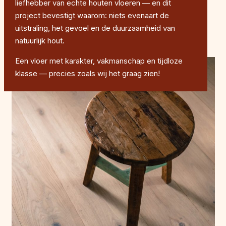
liefhebber van echte houten vloeren — en dit
project bevestigt waarom: niets evenaart de
uitstraling, het gevoel en de duurzaamheid van
natuurlijk hout.
Een vloer met karakter, vakmanschap en tijdloze
klasse — precies zoals wij het graag zien!