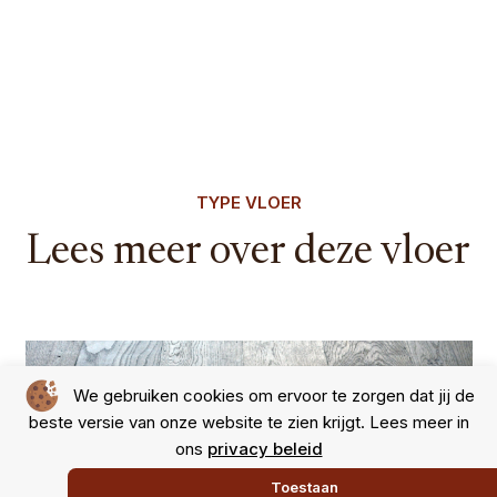
TYPE VLOER
Lees meer over deze vloer
We gebruiken cookies om ervoor te zorgen dat jij de
beste versie van onze website te zien krijgt. Lees meer in
ons
privacy beleid
Toestaan