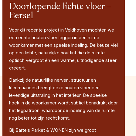
Doorlopende lichte vloer –
Eersel
Voor dit recente project in Veldhoven mochten we
een echte houten vloer leggen in een ruime
woonkamer met een speelse indeling. De keuze viel
op een lichte, natuurlijke houttint die de ruimte
optisch vergroot én een warme, uitnodigende sfeer
creëert.
Dankzij de natuurlijke nerven, structuur en
kleurnuances brengt deze houten vloer een
levendige uitstraling in het interieur. De speelse
hoek in de woonkamer wordt subtiel benadrukt door
het legpatroon, waardoor de indeling van de ruimte
nog beter tot zijn recht komt.
Bij Bartels Parket & WONEN zijn we groot